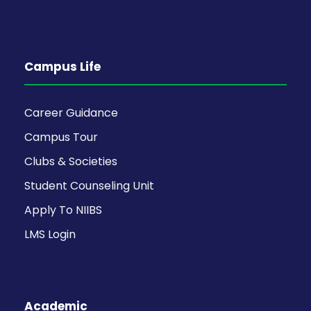
Campus Life
Career Guidance
Campus Tour
Clubs & Societies
Student Counseling Unit
Apply To NIIBS
LMS Login
Academic