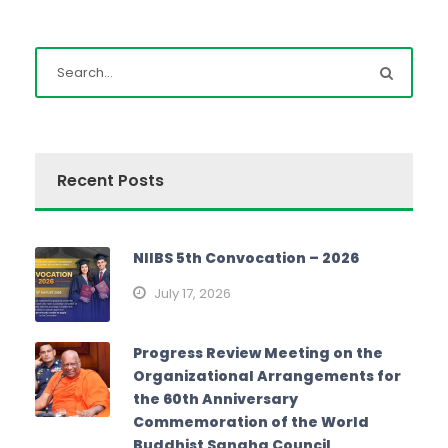
Recent Posts
NIIBS 5th Convocation – 2026
July 17, 2026
Progress Review Meeting on the
Organizational Arrangements for
the 60th Anniversary
Commemoration of the World
Buddhist Sangha Council