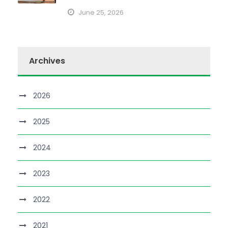
June 25, 2026
Archives
2026
2025
2024
2023
2022
2021