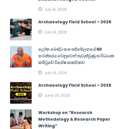
July 16, 2026
Archaeology Field School – 2026
July 14, 2026
ලෝක බෞද්ධ සංඝ සම්මේලනයේ 60
සංවත්සරය වෙනුවෙන් පැවැත්වුණු සංවිධායක
කමිටුවේ විශේෂ සාකච්ඡාව
July 14, 2026
Archaeology Field School – 2026
June 26, 2026
Workshop on “Research
Methodology & Research Paper
Writing”