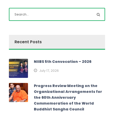
Recent Posts
NIIBS 5th Convocation – 2026
July 17, 2026
Progress Review Meeting on the
Organizational Arrangements for
the 60th Anniversary
Commemoration of the World
Buddhist Sangha Council