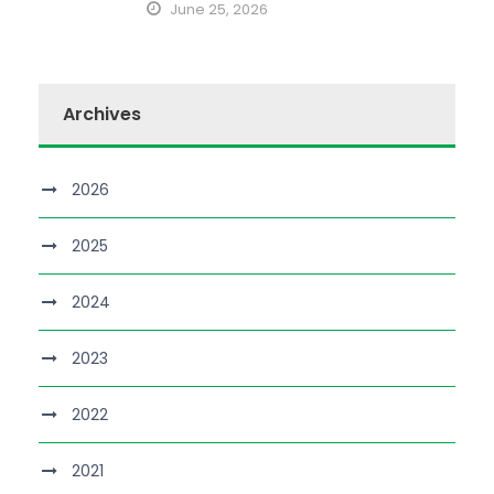
June 25, 2026
Archives
2026
2025
2024
2023
2022
2021