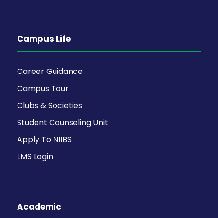
Campus Life
Career Guidance
Campus Tour
Clubs & Societies
Student Counseling Unit
Apply To NIIBS
LMS Login
Academic