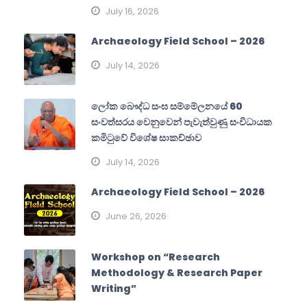
July 16, 2026
Archaeology Field School – 2026
July 14, 2026
ලෝක බෞද්ධ සංඝ සම්මේලනයේ 60
සංවත්සරය වෙනුවෙන් පැවැත්වුණු සංවිධායක
කමිටුවේ විශේෂ සාකච්ඡාව
July 14, 2026
Archaeology Field School – 2026
June 26, 2026
Workshop on “Research
Methodology & Research Paper
Writing”